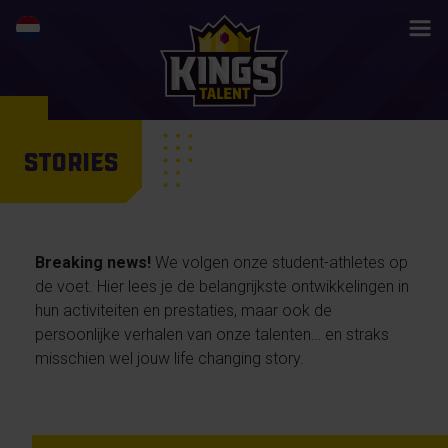
STORIES
Breaking news!
We volgen onze student-athletes op
de voet. Hier lees je de belangrijkste ontwikkelingen in
hun activiteiten en prestaties, maar ook de
persoonlijke verhalen van onze talenten… en straks
misschien wel jouw life changing story.