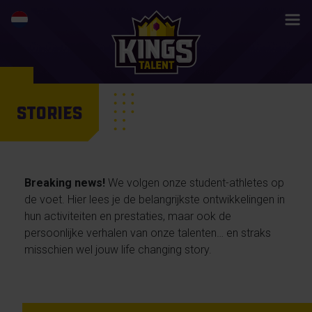
STORIES
Breaking news!
We volgen onze student-athletes op
de voet. Hier lees je de belangrijkste ontwikkelingen in
hun activiteiten en prestaties, maar ook de
persoonlijke verhalen van onze talenten… en straks
misschien wel jouw life changing story.