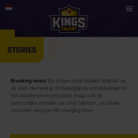
STORIES
Breaking news!
We volgen onze student-athletes op
de voet. Hier lees je de belangrijkste ontwikkelingen in
hun activiteiten en prestaties, maar ook de
persoonlijke verhalen van onze talenten… en straks
misschien wel jouw life changing story.