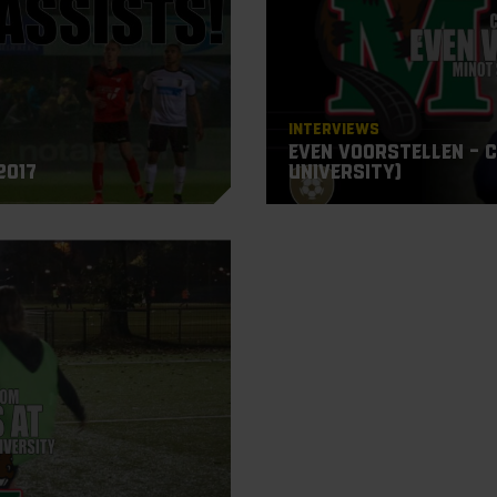
Interviews
Even voorstellen – 
2017
University)