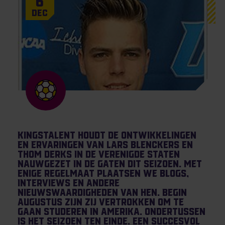
6
Dec
KingsTalent houdt de ontwikkelingen
en ervaringen van Lars Blenckers en
Thom Derks in de Verenigde Staten
nauwgezet in de gaten dit seizoen. Met
enige regelmaat plaatsen we blogs,
interviews en andere
nieuwswaardigheden van hen. Begin
augustus zijn zij vertrokken om te
gaan studeren in Amerika. Ondertussen
is het seizoen ten einde. Een succesvol