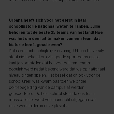
Urbana heeft zich voor het eerst in haar
schoolhistorie nationaal weten te ranken. Jullie
behoren tot de beste 25 teams van het land! Hoe
was het om deel uit te maken van een team dat
historie heeft geschreven?
Dat is een onbeschrijfelijke ervaring. Urbana University
staat niet bekend om zijn goede sportteams dus je
kunt je voorstellen dat het voetbalteam enorm
populair werd nadat bekend werd dat we op nationaal
niveau gingen spelen. Het besef dat dit ook voor de
school uniek was kwam pas toen we onder
politiebegeiding van de campus af werden
geëscorteerd. De hele school steunde ons team
massaal en er werd veel aandacht uitgegaan aan
onze wedstrijden in deze playoffs.