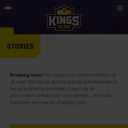
STORIES
Breaking news!
We volgen onze student-athletes op
de voet. Hier lees je de belangrijkste ontwikkelingen in
hun activiteiten en prestaties, maar ook de
persoonlijke verhalen van onze talenten… en straks
misschien wel jouw life changing story.