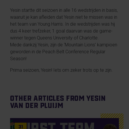
Yesin startte dit seizoen in alle 16 wedstrijden in basis,
waaruit je kan afleiden dat Yesin niet te missen was in
het team van Young Harris. In die wedstrijden was hij
dus 4 keer trefzeker, 1 goal daarvan was de game-
winner tegen Queens University of Charlotte.
Mede dankzij Yesin, zijn de ‘Mountain Lions’ kampioen
geworden in de Peach Belt Conference Regular
Season!
Prima seizoen, Yesin! Iets om zeker trots op te zijn.
Other articles from Yesin
van der Pluijm
31