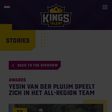
STORIES
BACK TO THE OVERVIEW
Awards
Yesin van der Pluijm speelt
zich in het All-Region Team