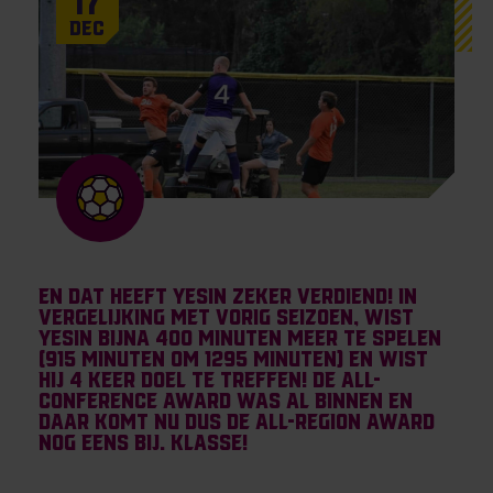
17
Dec
En dat heeft Yesin zeker verdiend! In
vergelijking met vorig seizoen, wist
Yesin bijna 400 minuten meer te spelen
(915 minuten om 1295 minuten) en wist
hij 4 keer doel te treffen! De All-
Conference Award was al binnen en
daar komt nu dus de All-Region Award
nog eens bij. Klasse!