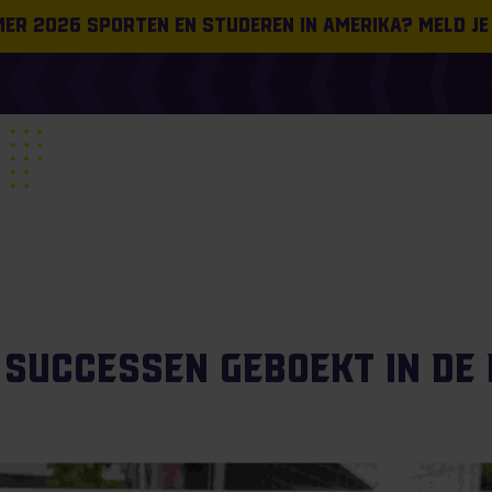
omer 2026 sporten en studeren in Amerika? Meld je
 successen geboekt in de