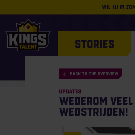
Wil jij in z
STORIES
BACK TO THE OVERVIEW
Updates
Wederom veel
wedstrijden!