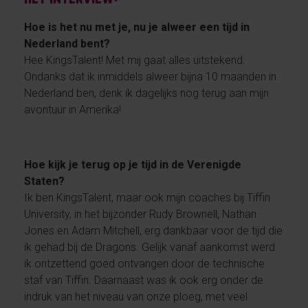
Hoe is het nu met je, nu je alweer een tijd in
Nederland bent?
Hee KingsTalent! Met mij gaat alles uitstekend.
Ondanks dat ik inmiddels alweer bijna 10 maanden in
Nederland ben, denk ik dagelijks nog terug aan mijn
avontuur in Amerika!
Hoe kijk je terug op je tijd in de Verenigde
Staten?
Ik ben KingsTalent, maar ook mijn coaches bij Tiffin
University, in het bijzonder Rudy Brownell, Nathan
Jones en Adam Mitchell, erg dankbaar voor de tijd die
ik gehad bij de Dragons. Gelijk vanaf aankomst werd
ik ontzettend goed ontvangen door de technische
staf van Tiffin. Daarnaast was ik ook erg onder de
indruk van het niveau van onze ploeg, met veel