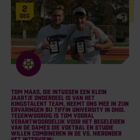
2
Dec
Tom Maas, die intussen een klein
jaartje onderdeel is van het
KingsTalent Team, neemt ons mee in zijn
ervaringen bij Tiffin University in Ohio.
Tegenwoordig is Tom vooral
verantwoordelijk voor het begeleiden
van de dames die voetbal en studie
willen combineren in de VS. Hieronder
het interview: