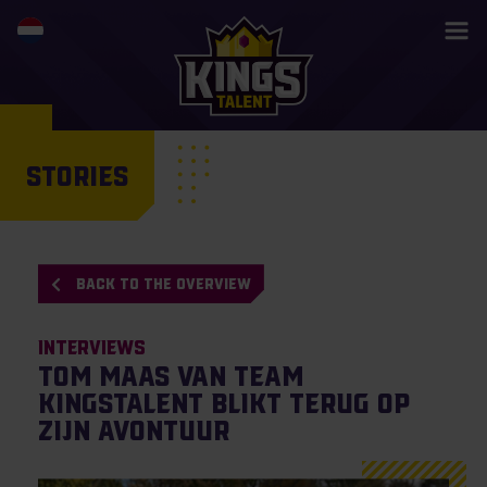
STORIES
BACK TO THE OVERVIEW
Interviews
Tom Maas van Team
KingsTalent blikt terug op
zijn avontuur