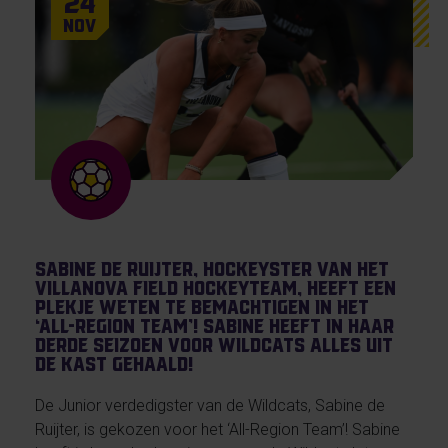
24
Nov
Sabine de Ruijter, hockeyster van het
Villanova field hockeyteam, heeft een
plekje weten te bemachtigen in het
‘All-Region Team’! Sabine heeft in haar
derde seizoen voor Wildcats alles uit
de kast gehaald!
De Junior verdedigster van de Wildcats, Sabine de
Ruijter, is gekozen voor het ‘All-Region Team’! Sabine