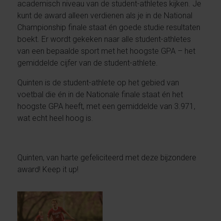
academisch niveau van de student-athletes kijken. Je
kunt de award alleen verdienen als je in de National
Championship finale staat én goede studie resultaten
boekt. Er wordt gekeken naar alle student-athletes
van een bepaalde sport met het hoogste GPA – het
gemiddelde cijfer van de student-athlete.
Quinten is de student-athlete op het gebied van
voetbal die én in de Nationale finale staat én het
hoogste GPA heeft, met een gemiddelde van 3.971,
wat echt heel hoog is.
Quinten, van harte gefeliciteerd met deze bijzondere
award! Keep it up!