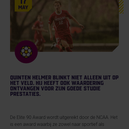
17
May
Quinten Helmer blinkt niet alleen uit op
het veld. Hij heeft ook waardering
ontvangen voor zijn goede studie
prestaties.
De Elite 90 Award wordt uitgereikt door de NCAA. Het
is een award waarbij ze zowel naar sportief als