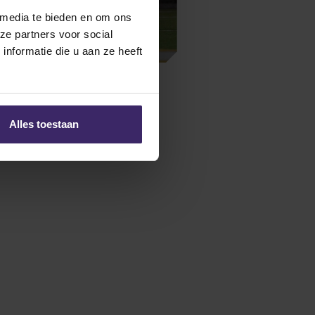
 media te bieden en om ons
 domineren Conference!
ze partners voor social
nformatie die u aan ze heeft
Alles toestaan