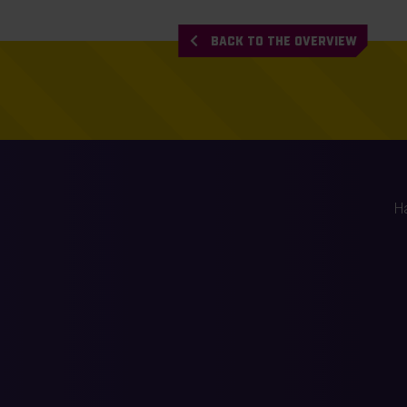
BACK TO THE OVERVIEW
H