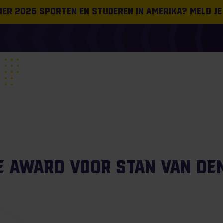
omer 2026 sporten en studeren in Amerika? Meld je
e award voor Stan van den