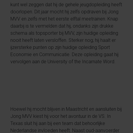
kunt wel zeggen dat hij de gehele jeugdopleiding heeft
doorlopen. Dit jaar mocht hij zelfs opdraven bij Jong
MVV en zelfs met het eerste elftal meetrainen. Knap
daarbij is te vermelden dat hij, ondanks zijn drukke
schema als topsporter bij MVV, zijn huidige opleiding
nooit heeft laten versloffen. Sterker nog; hij haalt er
ijzersterke punten op zijn huidige opleiding Sport
Economie en Communicatie. Deze opleiding gaat hij
vervolgen aan de University of the Incarnate Word.
Hoewel hij mocht blijven in Maastricht en aansluiten bij
Jong MVV kiest hij voor het avontuur in de VS. In
Texas sluit hij aan bij een team dat behoorlijke
Nederlandse invloeden heeft. Naast oud-aanvoerder