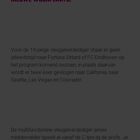
Voor de 19-jarige vleugelverdediger staan er geen
uitwedstrijd naar Fortuna Sittard of FC Eindhoven op
het program komend seizoen, in plaats daarvan
wordt er twee keer gevlogen naar California, naar
Seattle, Las Vegas en Colorado!
De multifunctionele vleugelverdediger annex
middenvelder speelt al vanaf de C-tjes bij de profs. Je