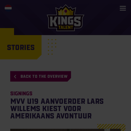
STORIES
BACK TO THE OVERVIEW
Signings
MVV U19 aanvoerder Lars
Willems kiest voor
Amerikaans avontuur