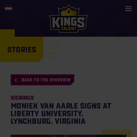
STORIES
BACK TO THE OVERVIEW
Signings
Moniek van Aarle signs at
Liberty University,
Lynchburg, Virginia