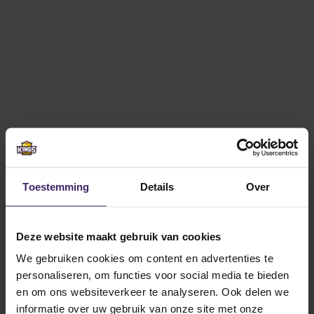
Other articles from these
athletes
Toestemming
Details
Over
12
Deze website maakt gebruik van cookies
Mar
We gebruiken cookies om content en advertenties te
personaliseren, om functies voor social media te bieden
en om ons websiteverkeer te analyseren. Ook delen we
informatie over uw gebruik van onze site met onze