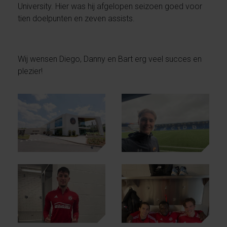
University. Hier was hij afgelopen seizoen goed voor
tien doelpunten en zeven assists.
Wij wensen Diego, Danny en Bart erg veel succes en
plezier!