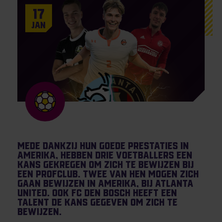
17
Jan
Mede dankzij hun goede prestaties in
Amerika, hebben drie voetballers een
kans gekregen om zich te bewijzen bij
een profclub. Twee van hen mogen zich
gaan bewijzen in Amerika, bij Atlanta
United. Ook FC Den Bosch heeft een
talent de kans gegeven om zich te
bewijzen.