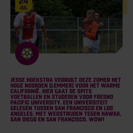
24
Jul
Jesse Hoekstra verruilt deze zomer het
hoge noorden (Lemmer) voor het warme
Californië. Hier gaat de spits
voetballen en studeren voor Fresno
Pacific University. Een universiteit
gelegen tussen San Francisco en Los
Angeles. Met wedstrijden tegen Hawaii,
San Diego en San Francisco. Wow!