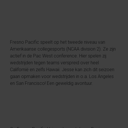
Fresno Pacific speelt op het tweede niveau van
Amerikaanse collegesports (NCAA division 2). Ze zijn
actief in de Pac West conference. Hier spelen zij
wedstrijden tegen teams verspreid over heel
Californië en zelfs Hawaii. Jesse kan zich dit seizoen
gaan opmaken voor wedstrijden in o.a. Los Angeles
en San Francisco! Een geweldig avontuur.