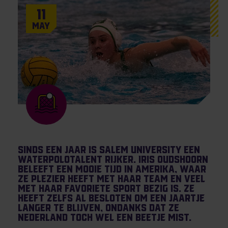
11
May
Sinds een jaar is Salem University een
waterpolotalent rijker. Iris Oudshoorn
beleeft een mooie tijd in Amerika, waar
ze plezier heeft met haar team en veel
met haar favoriete sport bezig is. Ze
heeft zelfs al besloten om een jaartje
langer te blijven, ondanks dat ze
Nederland toch wel een beetje mist.