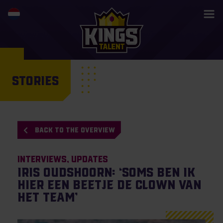
STORIES
BACK TO THE OVERVIEW
Interviews
Updates
Iris Oudshoorn: ‘Soms ben ik
hier een beetje de clown van
het team’