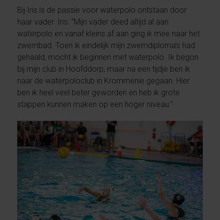
Bij Iris is de passie voor waterpolo ontstaan door
haar vader. Iris: “Mijn vader deed altijd al aan
waterpolo en vanaf kleins af aan ging ik mee naar het
zwembad. Toen ik eindelijk mijn zwemdiploma’s had
gehaald, mocht ik beginnen met waterpolo. Ik begon
bij mijn club in Hoofddorp, maar na een tijdje ben ik
naar de waterpoloclub in Krommenie gegaan. Hier
ben ik heel veel beter geworden en heb ik grote
stappen kunnen maken op een hoger niveau.”