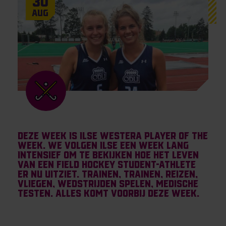
30
Aug
Deze week is Ilse Westera Player of the
Week. We volgen Ilse een week lang
intensief om te bekijken hoe het leven
van een field hockey student-athlete
er nu uitziet. Trainen, trainen, reizen,
vliegen, wedstrijden spelen, medische
testen. Alles komt voorbij deze week.