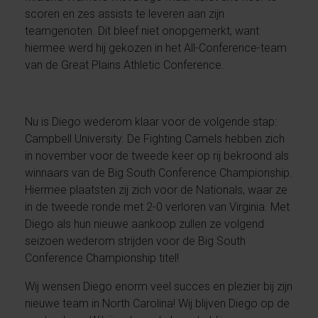
scoren en zes assists te leveren aan zijn
teamgenoten. Dit bleef niet onopgemerkt, want
hiermee werd hij gekozen in het All-Conference-team
van de Great Plains Athletic Conference.
Nu is Diego wederom klaar voor de volgende stap:
Campbell University. De Fighting Camels hebben zich
in november voor de tweede keer op rij bekroond als
winnaars van de Big South Conference Championship.
Hiermee plaatsten zij zich voor de Nationals, waar ze
in de tweede ronde met 2-0 verloren van Virginia. Met
Diego als hun nieuwe aankoop zullen ze volgend
seizoen wederom strijden voor de Big South
Conference Championship titel!
Wij wensen Diego enorm veel succes en plezier bij zijn
nieuwe team in North Carolina! Wij blijven Diego op de