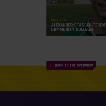
Signings
Alexander Stassen tekent
Community College!
BACK TO THE OVERVIEW