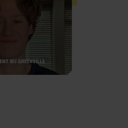
nt bij Greenville