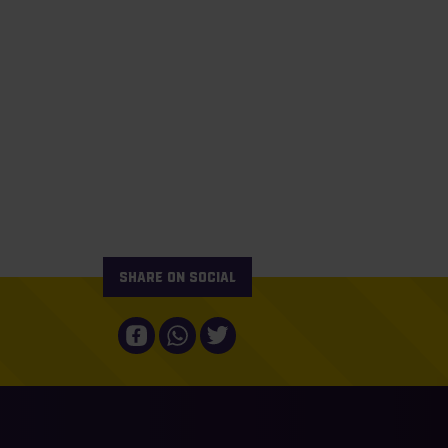
Share on social