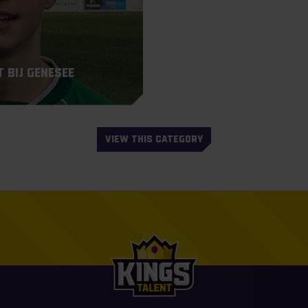
 bij Genesee
VIEW THIS CATEGORY