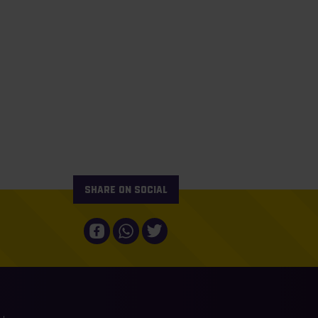
Share on social