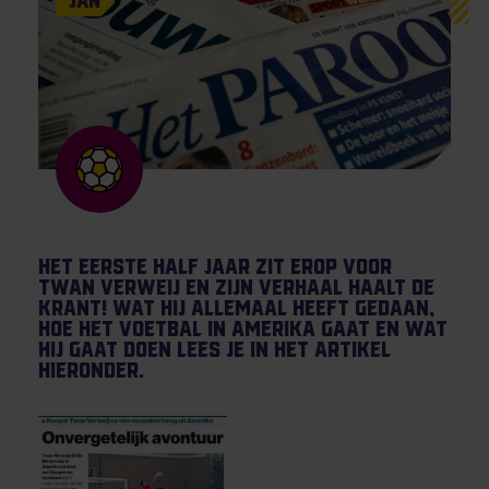
Jan
Het eerste half jaar zit erop voor
Twan Verweij en zijn verhaal haalt de
krant! Wat hij allemaal heeft gedaan,
hoe het voetbal in Amerika gaat en wat
hij gaat doen lees je in het artikel
hieronder.