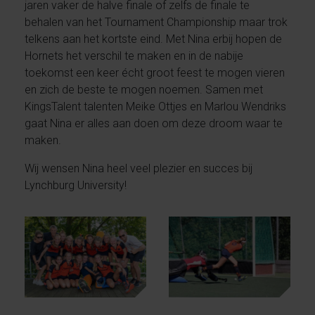
jaren vaker de halve finale of zelfs de finale te
behalen van het Tournament Championship maar trok
telkens aan het kortste eind. Met Nina erbij hopen de
Hornets het verschil te maken en in de nabije
toekomst een keer écht groot feest te mogen vieren
en zich de beste te mogen noemen. Samen met
KingsTalent talenten Meike Ottjes en Marlou Wendriks
gaat Nina er alles aan doen om deze droom waar te
maken.
Wij wensen Nina heel veel plezier en succes bij
Lynchburg University!