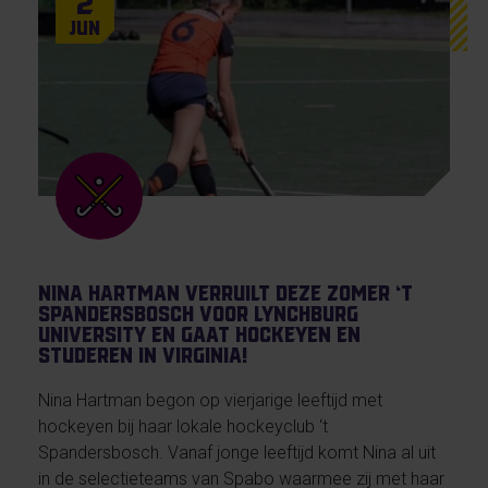
2
Jun
Nina Hartman verruilt deze zomer ‘t
Spandersbosch voor Lynchburg
University en gaat hockeyen en
studeren in Virginia!
Nina Hartman begon op vierjarige leeftijd met
hockeyen bij haar lokale hockeyclub ‘t
Spandersbosch. Vanaf jonge leeftijd komt Nina al uit
in de selectieteams van Spabo waarmee zij met haar