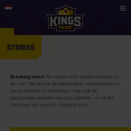
STORIES
Breaking news!
We volgen onze student-athletes op
de voet. Hier lees je de belangrijkste ontwikkelingen in
hun activiteiten en prestaties, maar ook de
persoonlijke verhalen van onze talenten… en straks
misschien wel jouw life changing story.