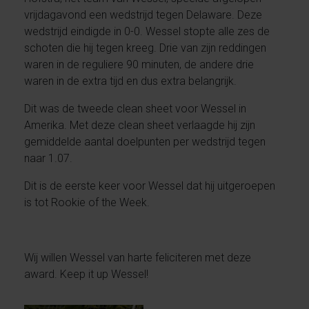
vrijdagavond een wedstrijd tegen Delaware. Deze
wedstrijd eindigde in 0-0. Wessel stopte alle zes de
schoten die hij tegen kreeg. Drie van zijn reddingen
waren in de reguliere 90 minuten, de andere drie
waren in de extra tijd en dus extra belangrijk.
Dit was de tweede clean sheet voor Wessel in
Amerika. Met deze clean sheet verlaagde hij zijn
gemiddelde aantal doelpunten per wedstrijd tegen
naar 1.07.
Dit is de eerste keer voor Wessel dat hij uitgeroepen
is tot Rookie of the Week.
Wij willen Wessel van harte feliciteren met deze
award. Keep it up Wessel!