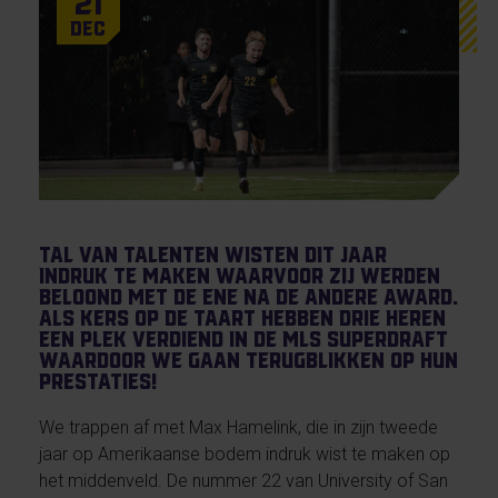
21
Dec
Tal van talenten wisten dit jaar
indruk te maken waarvoor zij werden
beloond met de ene na de andere award.
Als kers op de taart hebben drie heren
een plek verdiend in de MLS SuperDraft
waardoor we gaan terugblikken op hun
prestaties!
We trappen af met Max Hamelink, die in zijn tweede
jaar op Amerikaanse bodem indruk wist te maken op
het middenveld. De nummer 22 van University of San