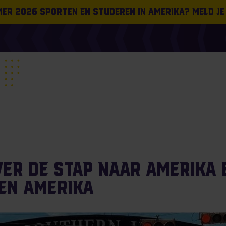
omer 2026 sporten en studeren in Amerika? Meld je
ver de stap naar Amerika 
en Amerika