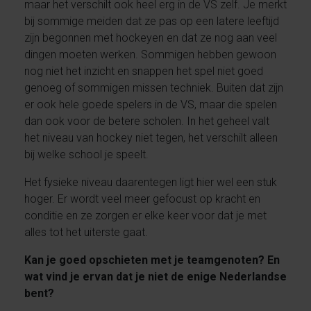
maar het verschilt ook heel erg in de VS zelf. Je merkt
bij sommige meiden dat ze pas op een latere leeftijd
zijn begonnen met hockeyen en dat ze nog aan veel
dingen moeten werken. Sommigen hebben gewoon
nog niet het inzicht en snappen het spel niet goed
genoeg of sommigen missen techniek. Buiten dat zijn
er ook hele goede spelers in de VS, maar die spelen
dan ook voor de betere scholen. In het geheel valt
het niveau van hockey niet tegen, het verschilt alleen
bij welke school je speelt.
Het fysieke niveau daarentegen ligt hier wel een stuk
hoger. Er wordt veel meer gefocust op kracht en
conditie en ze zorgen er elke keer voor dat je met
alles tot het uiterste gaat.
Kan je goed opschieten met je teamgenoten? En
wat vind je ervan dat je niet de enige Nederlandse
bent?