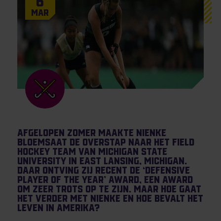
6
Mar
Afgelopen zomer maakte Nienke
Bloemsaat de overstap naar het Field
Hockey team van Michigan State
University in East Lansing, Michigan.
Daar ontving zij recent de ‘Defensive
Player of the Year’ award, een award
om zeer trots op te zijn. Maar hoe gaat
het verder met Nienke en hoe bevalt het
leven in Amerika?