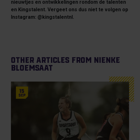
nieuwtjes en ontwikkelingen rondom de talenten
en Kingstalent. Vergeet ons dus niet te volgen op
Instagram: @kingstalentnl.
Other articles from Nienke
Bloemsaat
15
Sep