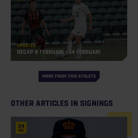
Updates
Recap 8 februari – 14 februari
MORE FROM THIS ATHLETE
Other articles in Signings
24
Jul