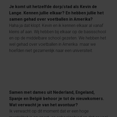
Je komt uit hetzelfde dorp/stad als Kevin de
Lange. Kennen jullie elkaar? En hebben jullie het
samen gehad over voetballen in Amerika?
Haha ja dat klopt. Kevin en ik kennen elkaar al vanaf
kleins af aan. Wij hebben bij elkaar op de basisschool
en op de middelbare school gezeten. We hebben het
wel gehad over voetballen in Amerika maar we
hoefden niet gezamenlijk naar een universiteit.
Samen met dames uit Nederland, Engeland,
Spanje en België behoor je tot de nieuwkomers.
Wat verwacht je van het avontuur?
Ik verwacht op dit moment dat er een hoge