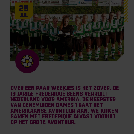
25
Jul
Over een paar weekjes is het zover. De
19 jarige Frederiqué Beens verruilt
Nederland voor Amerika. De keepster
van Genemuiden Dames 1 gaat het
Amerikaanse avontuur aan. We kijken
samen met Frederique alvast vooruit
op het grote avontuur.