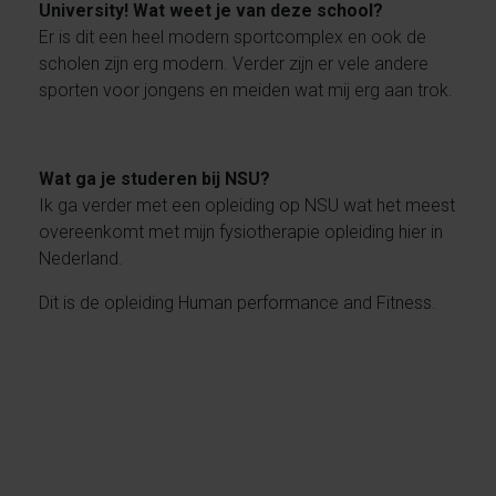
University! Wat weet je van deze school?
Er is dit een heel modern sportcomplex en ook de
scholen zijn erg modern. Verder zijn er vele andere
sporten voor jongens en meiden wat mij erg aan trok.
Wat ga je studeren bij NSU?
Ik ga verder met een opleiding op NSU wat het meest
overeenkomt met mijn fysiotherapie opleiding hier in
Nederland.
Dit is de opleiding Human performance and Fitness.