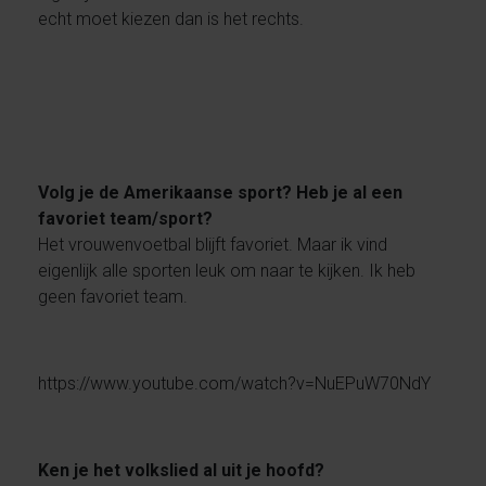
echt moet kiezen dan is het rechts.
Volg je de Amerikaanse sport? Heb je al een
favoriet team/sport?
Het vrouwenvoetbal blijft favoriet. Maar ik vind
eigenlijk alle sporten leuk om naar te kijken. Ik heb
geen favoriet team.
https://www.youtube.com/watch?v=NuEPuW70NdY
Ken je het volkslied al uit je hoofd?