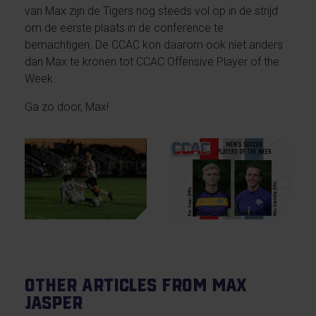
van Max zijn de Tigers nog steeds vol op in de strijd
om de eerste plaats in de conference te
bemachtigen. De CCAC kon daarom ook niet anders
dan Max te kronen tot CCAC Offensive Player of the
Week.
Ga zo door, Max!
Other articles from Max
Jasper