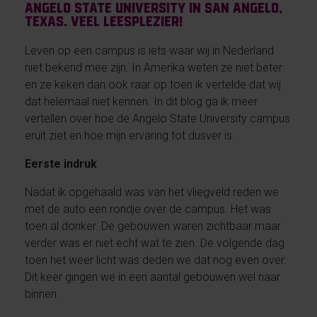
Angelo State University in San Angelo,
Texas. Veel leesplezier!
Leven op een campus is iets waar wij in Nederland
niet bekend mee zijn. In Amerika weten ze niet beter
en ze keken dan ook raar op toen ik vertelde dat wij
dat helemaal niet kennen. In dit blog ga ik meer
vertellen over hoe de Angelo State University campus
eruit ziet en hoe mijn ervaring tot dusver is.
Eerste indruk
Nadat ik opgehaald was van het vliegveld reden we
met de auto een rondje over de campus. Het was
toen al donker. De gebouwen waren zichtbaar maar
verder was er niet echt wat te zien. De volgende dag
toen het weer licht was deden we dat nog even over.
Dit keer gingen we in een aantal gebouwen wel naar
binnen.