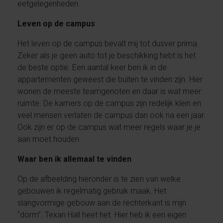
eetgelegenheden.
Leven op de campus
Het leven op de campus bevalt mij tot dusver prima.
Zeker als je geen auto tot je beschikking hebt is het
de beste optie. Een aantal keer ben ik in de
appartementen geweest die buiten te vinden zijn. Hier
wonen de meeste teamgenoten en daar is wat meer
ruimte. De kamers op de campus zijn redelijk klein en
veel mensen verlaten de campus dan ook na een jaar.
Ook zijn er op de campus wat meer regels waar je je
aan moet houden.
Waar ben ik allemaal te vinden
Op de afbeelding hieronder is te zien van welke
gebouwen ik regelmatig gebruik maak. Het
slangvormige gebouw aan de rechterkant is mijn
“dorm”. Texan Hall heet het. Hier heb ik een eigen