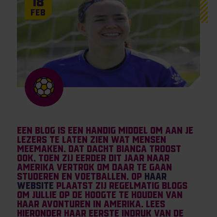
18
Feb
Een blog is een handig middel om aan je
lezers te laten zien wat mensen
meemaken. Dat dacht Bianca Troost
ook, toen zij eerder dit jaar naar
Amerika vertrok om daar te gaan
studeren en voetballen. Op
haar
website
plaatst zij regelmatig blogs
om jullie op de hoogte te houden van
haar avonturen in Amerika. Lees
hieronder haar eerste indruk van de