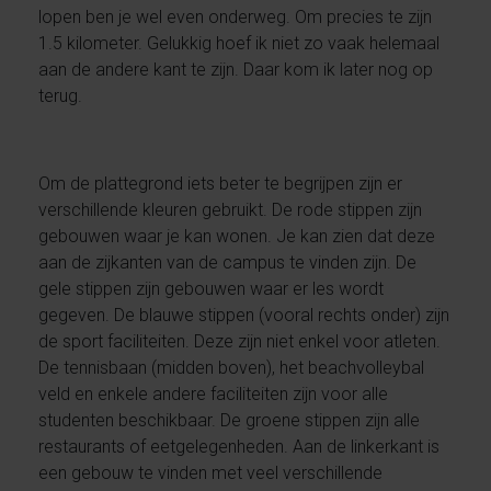
lopen ben je wel even onderweg. Om precies te zijn
1.5 kilometer. Gelukkig hoef ik niet zo vaak helemaal
aan de andere kant te zijn. Daar kom ik later nog op
terug.
Om de plattegrond iets beter te begrijpen zijn er
verschillende kleuren gebruikt. De rode stippen zijn
gebouwen waar je kan wonen. Je kan zien dat deze
aan de zijkanten van de campus te vinden zijn. De
gele stippen zijn gebouwen waar er les wordt
gegeven. De blauwe stippen (vooral rechts onder) zijn
de sport faciliteiten. Deze zijn niet enkel voor atleten.
De tennisbaan (midden boven), het beachvolleybal
veld en enkele andere faciliteiten zijn voor alle
studenten beschikbaar. De groene stippen zijn alle
restaurants of eetgelegenheden. Aan de linkerkant is
een gebouw te vinden met veel verschillende