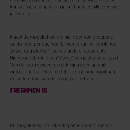
kan zelf opscheppen dus je kunt precies uitkiezen wat
je lekker vindt.
Naast de mogelijkheid om hier voor een onbeperkt
aantal keer per dag naar binnen te kunnen kan ik nog
2x per dag eten bij 1 van de andere restaurants.
Hiervoor gebruik je een “Swipe” van je studentenkaart.
Van de extra swipes maak ik bijna geen gebruik
omdat The Caf lekker dichtbij is en ik bijna nooit aan
de andere kant van de campus moet zijn.
Freshmen 15
De mogelijkheid om elke dag onbeperkt te kunnen