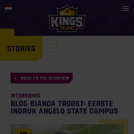
STORIES
BACK TO THE OVERVIEW
Interviews
Blog Bianca Troost: eerste
indruk Angelo State Campus