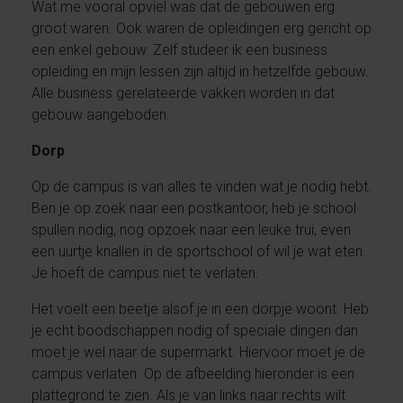
Wat me vooral opviel was dat de gebouwen erg
groot waren. Ook waren de opleidingen erg gericht op
een enkel gebouw. Zelf studeer ik een business
opleiding en mijn lessen zijn altijd in hetzelfde gebouw.
Alle business gerelateerde vakken worden in dat
gebouw aangeboden.
Dorp
Op de campus is van alles te vinden wat je nodig hebt.
Ben je op zoek naar een postkantoor, heb je school
spullen nodig, nog opzoek naar een leuke trui, even
een uurtje knallen in de sportschool of wil je wat eten.
Je hoeft de campus niet te verlaten.
Het voelt een beetje alsof je in een dorpje woont. Heb
je echt boodschappen nodig of speciale dingen dan
moet je wel naar de supermarkt. Hiervoor moet je de
campus verlaten. Op de afbeelding hieronder is een
plattegrond te zien. Als je van links naar rechts wilt