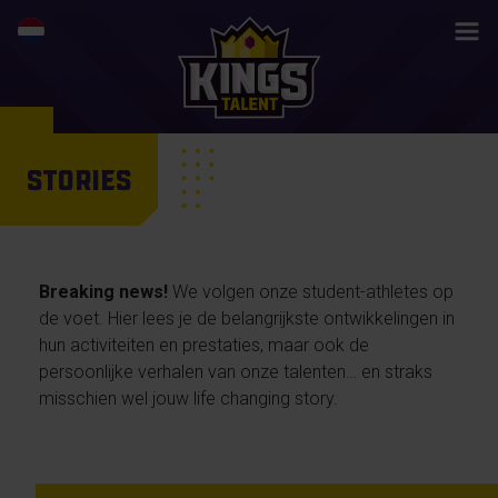
STORIES
Breaking news!
We volgen onze student-athletes op
de voet. Hier lees je de belangrijkste ontwikkelingen in
hun activiteiten en prestaties, maar ook de
persoonlijke verhalen van onze talenten… en straks
misschien wel jouw life changing story.