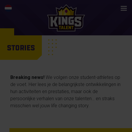
STORIES
Breaking news!
We volgen onze student-athletes op
de voet. Hier lees je de belangrijkste ontwikkelingen in
hun activiteiten en prestaties, maar ook de
persoonlijke verhalen van onze talenten… en straks
misschien wel jouw life changing story.