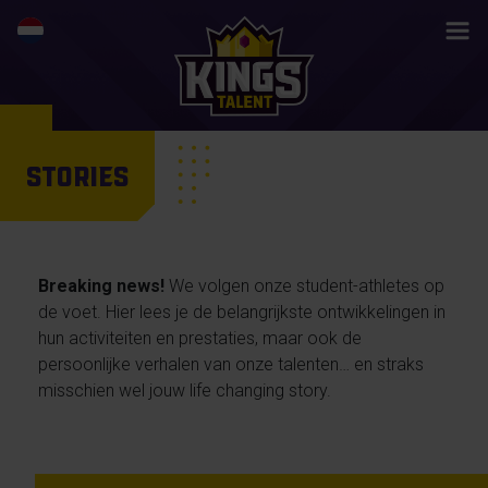
STORIES
Breaking news!
We volgen onze student-athletes op
de voet. Hier lees je de belangrijkste ontwikkelingen in
hun activiteiten en prestaties, maar ook de
persoonlijke verhalen van onze talenten… en straks
misschien wel jouw life changing story.