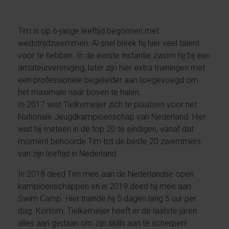
Tim is op 6-jarige leeftijd begonnen met
wedstrijdzwemmen. Al snel bleek hij hier veel talent
voor te hebben. In de eerste instantie zwom hij bij een
amateurvereniging, later zijn hier extra trainingen met
een professionele begeleider aan toegevoegd om
het maximale naar boven te halen.
In 2017 wist Tielkemeijer zich te plaatsen voor net
Nationale Jeugdkampioenschap van Nederland. Hier
wist hij meteen in de top 20 te eindigen, vanaf dat
moment behoorde Tim tot de beste 20 zwemmers
van zijn leeftijd in Nederland.
In 2018 deed Tim mee aan de Nederlandse open
kampioenschappen en in 2019 deed hij mee aan
Swim Camp. Hier trainde hij 5 dagen lang 5 uur per
dag. Kortom, Tielkemeijer heeft er de laatste jaren
alles aan gedaan om zijn skills aan te scherpen!