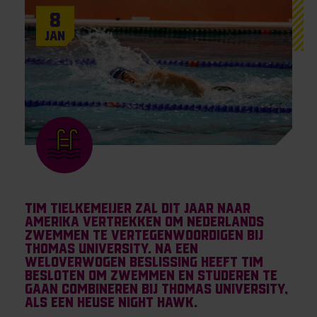
8
Jan
Tim Tielkemeijer zal dit jaar naar
Amerika vertrekken om Nederlands
zwemmen te vertegenwoordigen bij
Thomas University. Na een
weloverwogen beslissing heeft Tim
besloten om zwemmen en studeren te
gaan combineren bij Thomas University,
als een heuse Night Hawk.