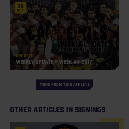
30
Oct
Updates
Weekly Update – Week 44 2017
MORE FROM THIS ATHLETE
Other articles in Signings