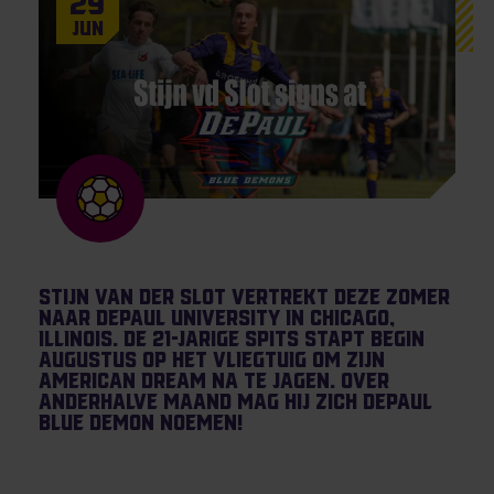
29
Jun
Stijn van der Slot vertrekt deze zomer
naar DePaul University in Chicago,
Illinois. De 21-jarige spits stapt begin
augustus op het vliegtuig om zijn
American Dream na te jagen. Over
anderhalve maand mag hij zich DePaul
Blue Demon noemen!