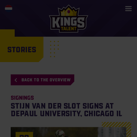
STORIES
BACK TO THE OVERVIEW
Signings
Stijn van der Slot signs at
DePaul University, Chicago IL