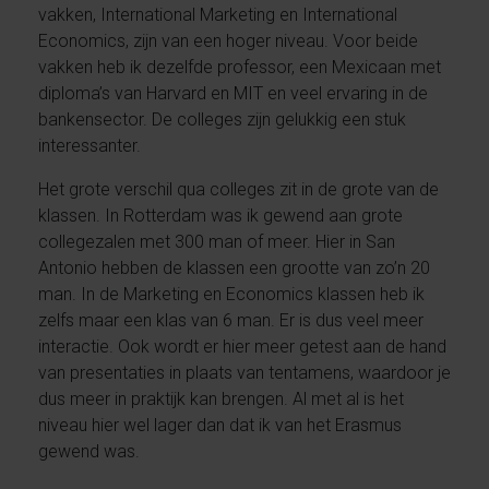
vakken, International Marketing en International
Economics, zijn van een hoger niveau. Voor beide
vakken heb ik dezelfde professor, een Mexicaan met
diploma’s van Harvard en MIT en veel ervaring in de
bankensector. De colleges zijn gelukkig een stuk
interessanter.
Het grote verschil qua colleges zit in de grote van de
klassen. In Rotterdam was ik gewend aan grote
collegezalen met 300 man of meer. Hier in San
Antonio hebben de klassen een grootte van zo’n 20
man. In de Marketing en Economics klassen heb ik
zelfs maar een klas van 6 man. Er is dus veel meer
interactie. Ook wordt er hier meer getest aan de hand
van presentaties in plaats van tentamens, waardoor je
dus meer in praktijk kan brengen. Al met al is het
niveau hier wel lager dan dat ik van het Erasmus
gewend was.