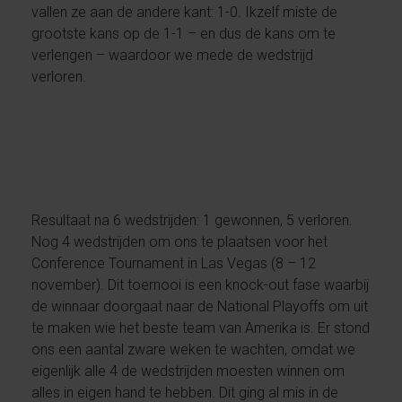
vallen ze aan de andere kant: 1-0. Ikzelf miste de
grootste kans op de 1-1 – en dus de kans om te
verlengen – waardoor we mede de wedstrijd
verloren.
Resultaat na 6 wedstrijden: 1 gewonnen, 5 verloren.
Nog 4 wedstrijden om ons te plaatsen voor het
Conference Tournament in Las Vegas (8 – 12
november). Dit toernooi is een knock-out fase waarbij
de winnaar doorgaat naar de National Playoffs om uit
te maken wie het beste team van Amerika is. Er stond
ons een aantal zware weken te wachten, omdat we
eigenlijk alle 4 de wedstrijden moesten winnen om
alles in eigen hand te hebben. Dit ging al mis in de