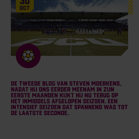
30
Oct
De tweede blog van Steven Moerkens,
nadat hij ons eerder meenam in zijn
eerste maanden kijkt hij nu terug op
het inmiddels afgelopen seizoen. Een
intensief seizoen dat spannend was tot
de laatste seconde.