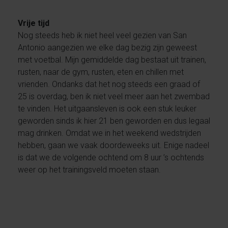
Vrije tijd
Nog steeds heb ik niet heel veel gezien van San
Antonio aangezien we elke dag bezig zijn geweest
met voetbal. Mijn gemiddelde dag bestaat uit trainen,
rusten, naar de gym, rusten, eten en chillen met
vrienden. Ondanks dat het nog steeds een graad of
25 is overdag, ben ik niet veel meer aan het zwembad
te vinden. Het uitgaansleven is ook een stuk leuker
geworden sinds ik hier 21 ben geworden en dus legaal
mag drinken. Omdat we in het weekend wedstrijden
hebben, gaan we vaak doordeweeks uit. Enige nadeel
is dat we de volgende ochtend om 8 uur ’s ochtends
weer op het trainingsveld moeten staan.