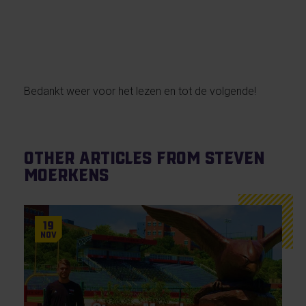
Bedankt weer voor het lezen en tot de volgende!
Other articles from Steven
Moerkens
19
Nov