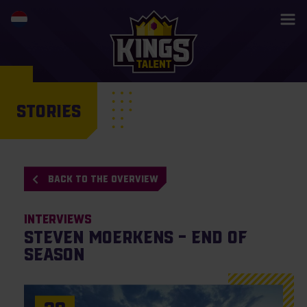
STORIES
BACK TO THE OVERVIEW
Interviews
Steven Moerkens – End of
Season