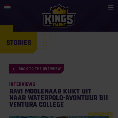
STORIES
BACK TO THE OVERVIEW
Interviews
Ravi Moolenaar kijkt uit
naar waterpolo-avontuur bij
Ventura College