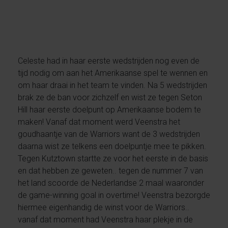
Celeste had in haar eerste wedstrijden nog even de
tijd nodig om aan het Amerikaanse spel te wennen en
om haar draai in het team te vinden. Na 5 wedstrijden
brak ze de ban voor zichzelf en wist ze tegen Seton
Hill haar eerste doelpunt op Amerikaanse bodem te
maken! Vanaf dat moment werd Veenstra het
goudhaantje van de Warriors want de 3 wedstrijden
daarna wist ze telkens een doelpuntje mee te pikken.
Tegen Kutztown startte ze voor het eerste in de basis
en dat hebben ze geweten.. tegen de nummer 7 van
het land scoorde de Nederlandse 2 maal waaronder
de game-winning goal in overtime! Veenstra bezorgde
hiermee eigenhandig de winst voor de Warriors..
vanaf dat moment had Veenstra haar plekje in de