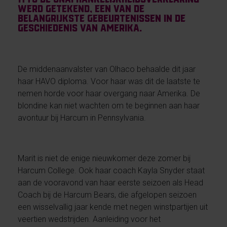
werd getekend, een van de
belangrijkste gebeurtenissen in de
geschiedenis van Amerika.
De middenaanvalster van Olhaco behaalde dit jaar
haar HAVO diploma. Voor haar was dit de laatste te
nemen horde voor haar overgang naar Amerika. De
blondine kan niet wachten om te beginnen aan haar
avontuur bij Harcum in Pennsylvania.
Marit is niet de enige nieuwkomer deze zomer bij
Harcum College. Ook haar coach Kayla Snyder staat
aan de vooravond van haar eerste seizoen als Head
Coach bij de Harcum Bears, die afgelopen seizoen
een wisselvallig jaar kende met negen winstpartijen uit
veertien wedstrijden. Aanleiding voor het