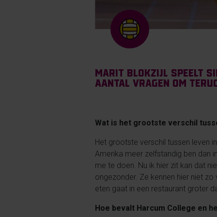
Marit Blokzijl speelt 
aantal vragen om terug
Wat is het grootste verschil tus
Het grootste verschil tussen leven in
Amerika meer zelfstandig ben dan i
me te doen. Nu ik hier zit kan dat ni
ongezonder. Ze kennen hier niet zo v
eten gaat in een restaurant groter d
Hoe bevalt Harcum College en he