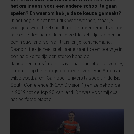
het om ineens voor een andere school te gaan
spelen? En waarom heb je deze keuze gemaakt?
In het begin is het natuurlijk weer wennen, maar je
voelt je alweer heel snel thuis. De meerderheid van de
spelers zitten namelijk in hetzelfde schuitje. Je bent in
een nieuw land, ver van thuis, en je kent niemand.
Daarom trek je heel snel naar elkaar toe en bouw je in
een hele korte tijd een sterke band op.
Ik heb een transfer gemaakt naar Campbell University,
omdat ik op het hoogste collegeniveau van Amerika
wilde voetballen. Campbell University speelt in de Big
South Conference (NCAA Division 1) en ze behoorden
in 2019 tot de top 20 van land. Dit was voor mij dus
het perfecte plaatje.