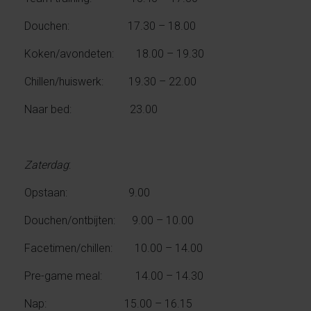
Douchen: 17.30 – 18.00
Koken/avondeten: 18.00 – 19.30
Chillen/huiswerk: 19.30 – 22.00
Naar bed: 23.00
Zaterdag
:
Opstaan: 9.00
Douchen/ontbijten: 9.00 – 10.00
Facetimen/chillen: 10.00 – 14.00
Pre-game meal: 14.00 – 14.30
Nap: 15.00 – 16.15