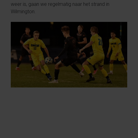
weer is, gaan we regelmatig naar het strand in
Wilmington.