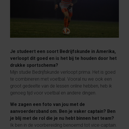
Je studeert een soort Bedrijfskunde in Amerika,
verloopt dit goed en is het bij te houden door het
drukke sportschema?
Mijn studie Bedrijfskunde verloopt prima. Het is goed
te combineren met voetbal. Vooral nu we ook een
groot gedeelte van de lessen online hebben, heb ik
genoeg tijd voor voetbal en andere dingen.
We zagen een foto van jou met de
aanvoerdersband om. Ben je vaker captain? Ben
je blij met de rol die je nu hebt binnen het team?
Ik ben in de voorbereiding benoemd tot vice-captain.