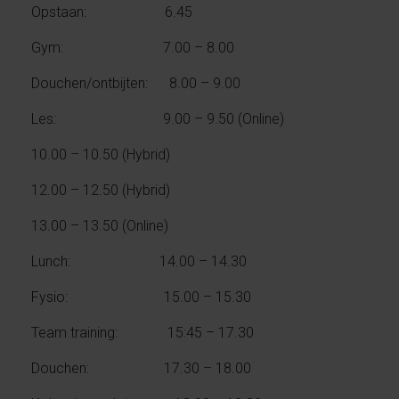
Opstaan: 6.45
Gym: 7.00 – 8.00
Douchen/ontbijten: 8.00 – 9.00
Les: 9.00 – 9.50 (Online)
10.00 – 10.50 (Hybrid)
12.00 – 12.50 (Hybrid)
13.00 – 13.50 (Online)
Lunch: 14.00 – 14.30
Fysio: 15.00 – 15.30
Team training: 15:45 – 17.30
Douchen: 17.30 – 18.00