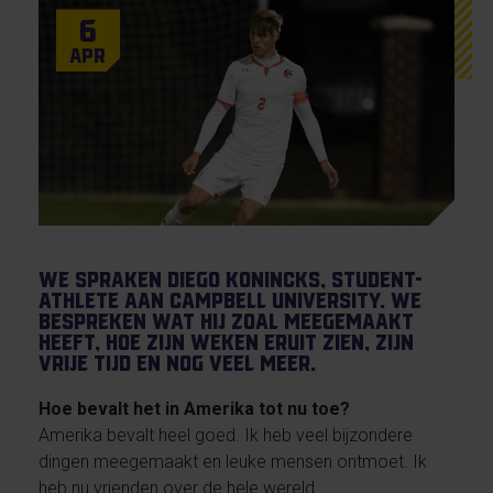
6
Apr
We spraken Diego Konincks, student-
athlete aan Campbell University. We
bespreken wat hij zoal meegemaakt
heeft, hoe zijn weken eruit zien, zijn
vrije tijd en nog veel meer.
Hoe bevalt het in Amerika tot nu toe?
Amerika bevalt heel goed. Ik heb veel bijzondere
dingen meegemaakt en leuke mensen ontmoet. Ik
heb nu vrienden over de hele wereld.