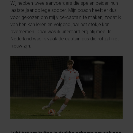
Wij hebben twee aanvoerders die spelen beiden hun
laatste jaar college soccer. Mijn coach heeft er dus
voor gekozen om mij vice-captain te maken, zodat ik
van hen kan leren en volgend jaar het stokje kan
overnemen. Daar was ik uiteraard erg blij mee. In
Nederland was ik vaak de captain dus die rol zal niet
nieuw zijn.