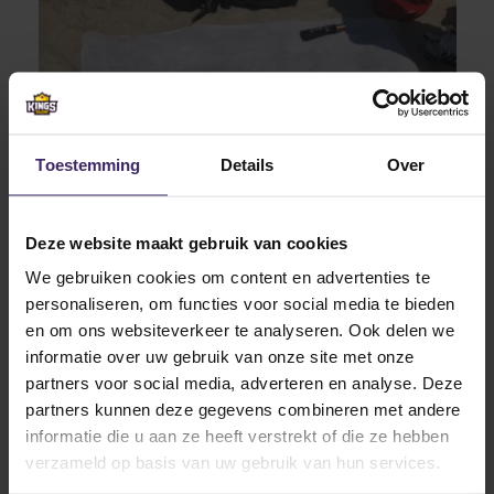
Toestemming
Details
Over
Deze website maakt gebruik van cookies
We gebruiken cookies om content en advertenties te
personaliseren, om functies voor social media te bieden
en om ons websiteverkeer te analyseren. Ook delen we
informatie over uw gebruik van onze site met onze
partners voor social media, adverteren en analyse. Deze
partners kunnen deze gegevens combineren met andere
informatie die u aan ze heeft verstrekt of die ze hebben
verzameld op basis van uw gebruik van hun services.