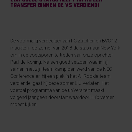
transfer binnen de VS verdiend!
De voormalig verdediger van FC Zutphen en BVC’12
maakte in de zomer van 2018 de stap naar New York
om in de voetsporen te treden van onze oprichter
Paul de Koning. Na een goed seizoen waarin hij
samen met zijn team kampioen werd van de NEC
Conference en hij een plek in het All Rookie team
verdiende, gaat hij deze zomer LIU verlaten. Het
voetbal programma van de universiteit maakt
volgend jaar geen doorstart waardoor Huib verder
moest kijken.