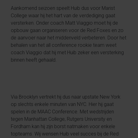
Aankomend seizoen speelt Huib dus voor Marist
College waar hij het hart van de verdediging gaat
versterken. Onder coach Matt Viaggio moet hij de
opbouw gaan organiseren voor de Red Foxes en zo
de aanvoer naar het middenveld verbeteren. Door het
behalen van het all conference rookie team weet
coach Viaggio dat hij met Huib zeker een versterking
binnen heeft gehaald.
Via Brooklyn vertrekt hij dus naar upstate New York
op slechts enkele minuten van NYC. Hier hij gaat
spelen in de MAAC Conference. Met wedstrijden
tegen Manhattan College, Rutgers University en
Fordham kan hij zijn borst natmaken voor enkele
topteams. Wij wensen Huib veel succes bij de Red