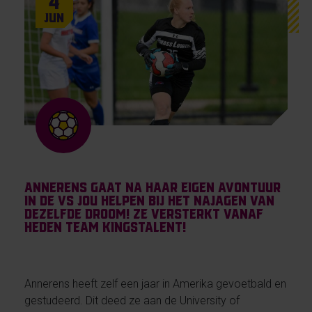
4
Jun
Annerens gaat na haar eigen avontuur
in de VS jou helpen bij het najagen van
dezelfde droom! Ze versterkt vanaf
heden Team KingsTalent!
Annerens heeft zelf een jaar in Amerika gevoetbald en
gestudeerd. Dit deed ze aan de University of