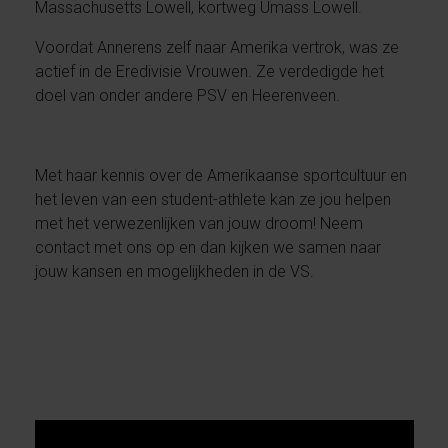
Massachusetts Lowell, kortweg Umass Lowell.
Voordat Annerens zelf naar Amerika vertrok, was ze
actief in de Eredivisie Vrouwen. Ze verdedigde het
doel van onder andere PSV en Heerenveen.
Met haar kennis over de Amerikaanse sportcultuur en
het leven van een student-athlete kan ze jou helpen
met het verwezenlijken van jouw droom! Neem
contact met ons op en dan kijken we samen naar
jouw kansen en mogelijkheden in de VS.