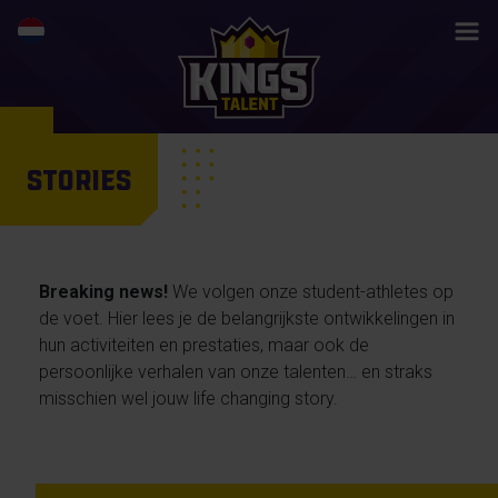
STORIES
Breaking news!
We volgen onze student-athletes op
de voet. Hier lees je de belangrijkste ontwikkelingen in
hun activiteiten en prestaties, maar ook de
persoonlijke verhalen van onze talenten… en straks
misschien wel jouw life changing story.