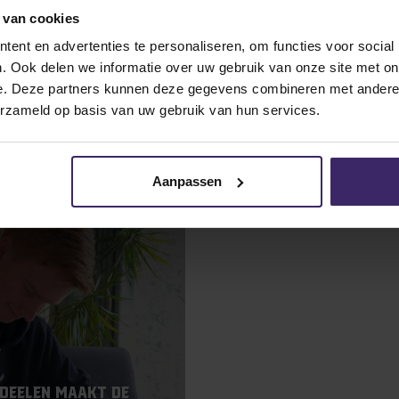
 van cookies
ent en advertenties te personaliseren, om functies voor social
. Ook delen we informatie over uw gebruik van onze site met on
e. Deze partners kunnen deze gegevens combineren met andere i
erzameld op basis van uw gebruik van hun services.
Aanpassen
 Deelen maakt de