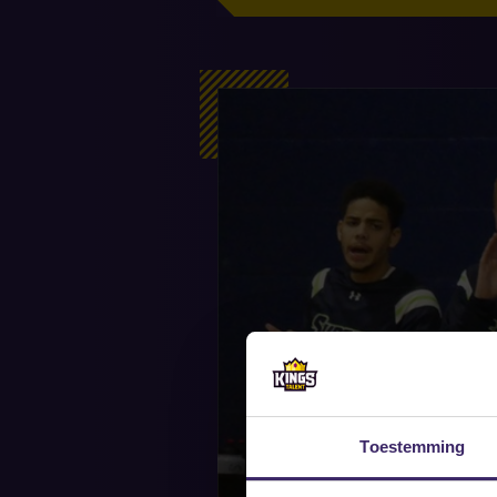
Toestemming