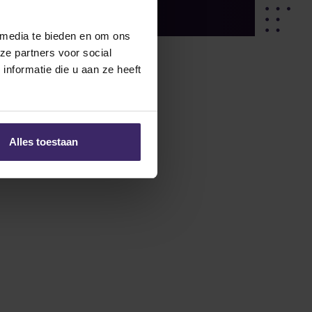
 media te bieden en om ons
ze partners voor social
nformatie die u aan ze heeft
Alles toestaan