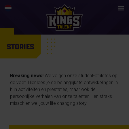
STORIES
Breaking news!
We volgen onze student-athletes op
de voet. Hier lees je de belangrijkste ontwikkelingen in
hun activiteiten en prestaties, maar ook de
persoonlijke verhalen van onze talenten… en straks
misschien wel jouw life changing story.