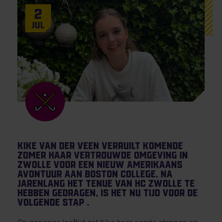
2
Jul
Kike van der Veen verruilt komende
zomer haar vertrouwde omgeving in
Zwolle voor een nieuw Amerikaans
avontuur aan Boston College. Na
jarenlang het tenue van HC Zwolle te
hebben gedragen, is het nu tijd voor de
volgende stap .