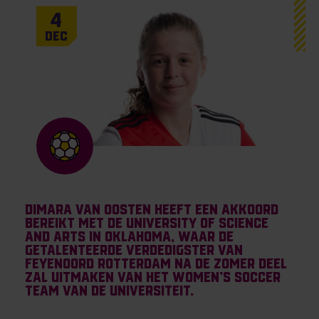
4
Dec
Dimara van Oosten heeft een akkoord
bereikt met de University of Science
and Arts in Oklahoma, waar de
getalenteerde verdedigster van
Feyenoord Rotterdam na de zomer deel
zal uitmaken van het women’s soccer
team van de universiteit.